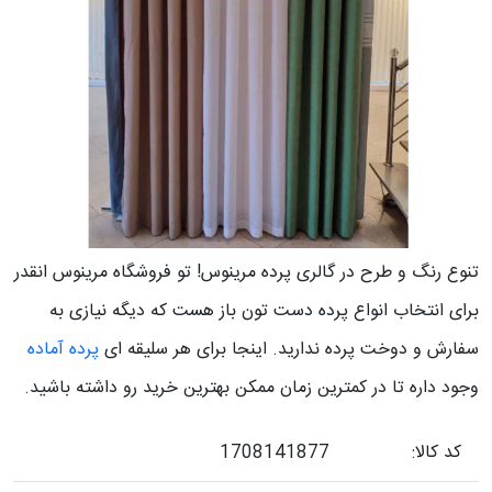
تنوع رنگ و طرح در گالری پرده مرینوس! تو فروشگاه مرینوس انقدر
برای انتخاب انواع پرده دست تون باز هست که دیگه نیازی به
سفارش و دوخت پرده ندارید. اینجا برای هر سلیقه ای
پرده آماده
وجود داره تا در کمترین زمان ممکن بهترین خرید رو داشته باشید.
کد کالا:
1708141877