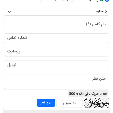
تعداد حروف باقی مانده:
500
درج نظر