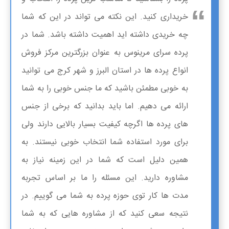
خریداری کنید. این نکته می تواند در این که شما
چه خریدی داشته اید اهمیت داشته باشد. شما در
پرده سرای مرینوس به عنوان بزرگترین مرکز فروش
انواع پرده ها در استان البرز و شهر کرج می توانید
به خوبی مطمئن باشید که ما جنس خوبی را به شما
ارائه می دهیم. اما باید بدانید که برخی از جنس
های پرده ها اگرچه کیفیت بسیار بالایی دارند ولی
برای مورد استفاده شما انتخاب خوبی نیستند. به
همین دلیل است که شما در این زمینه نیاز به
مشاوره دارید. این مسئله را ما بر اساس تجربه
مدت ها کار توی حوزه پرده به شما می گوییم. در
نتیجه سعی کنید که از مشاوره هایی که به شما