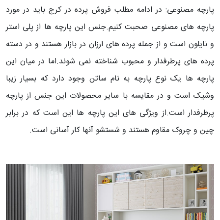
پارچه مصنوعی: در ادامه مطلب فروش پرده در کرج باید در مورد
پارچه های مصنوعی صحبت کنیم.جنس این پارچه ها از پلی استر
و نایلون است و از جمله پرده های ارزان در بازار هستند و در دسته
پرده های پرطرفدار و محبوب شناخته نمی شوند.اما در میان این
پارچه ها یک نوع پارچه به نام ساتن وجود دارد که بسیار زیبا
وشیک است و در مقایسه با سایر محصولات این جنس از پارچه
پرطرفدار است.از ویژگی های این پارچه ها این است که در برابر
چین و چروک مقاوم هستند و شستشو آنها کار آسانی است.