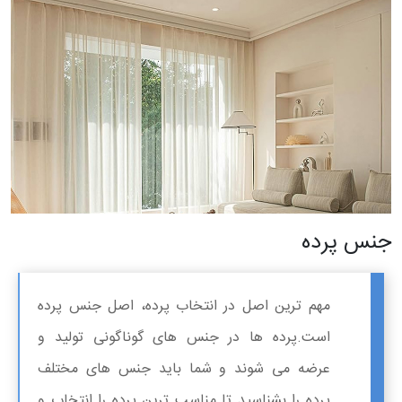
جنس پرده
مهم ترین اصل در انتخاب پرده، اصل جنس پرده
است.پرده ها در جنس های گوناگونی تولید و
عرضه می شوند و شما باید جنس های مختلف
پرده را بشناسید تا مناسب ترین پرده را انتخاب و