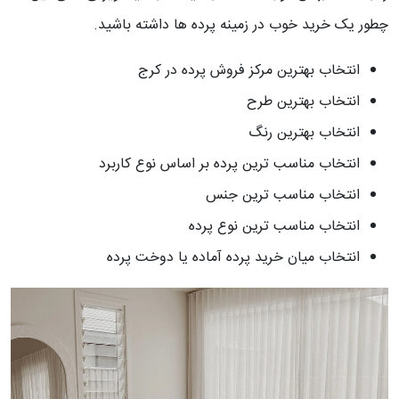
چطور یک خرید خوب در زمینه پرده ها داشته باشید.
انتخاب بهترین مرکز فروش پرده در کرج
انتخاب بهترین طرح
انتخاب بهترین رنگ
انتخاب مناسب ترین پرده بر اساس نوع کاربرد
انتخاب مناسب ترین جنس
انتخاب مناسب ترین نوع پرده
انتخاب میان خرید پرده آماده یا دوخت پرده