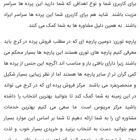
برای کاربری شما و نوع اهدافی که شما دارید این پرده ها سراسر
مزیت باشند. شاید هم برای کاربری شما این پرده ها سراسر ایراد
باشند. به همین دلیل مشاوره ها به شما کمک می کنند.
پارچه توری: دومین پارچه ای که در مطلب فروش پرده در کرج باید
معرفی کنیم پارچه های توری هستند.این پارچه ها بسیار محکم می
باشند زیرا دارای بافتی باز و مناسب اند.اگرچه این جنس از پرده ها
کمی گران تر از سایر پارچه ها هستند اما از نظر زیبایی بسیار شکیل
و منحصربفرد می باشند. مرکز فروش پرده ای که در کرج می تواند
در این زمینه به شما کمک کند تا بتوانید بهترین انتخاب را داشته
باشید مرکز مرینوس است. ما سعی می کنیم بهترین خدمات
مشاوره ای را به شما ارائه دهیم تا شما بر اساس این موارد بسیار
مهم بتوانید دست به انتخاب بزنید و خریدی بسیار خوب و لذت