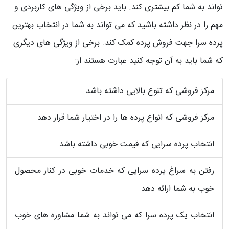
تواند به شما کم بیشتری کند. باید برخی از ویژگی های کاربردی و
مهم را در نظر داشته باشید که می تواند به شما در انتخاب بهترین
پرده سرا جهت فروش پرده کمک کند. برخی از ویژگی های دیگری
که شما باید به آن توجه کنید عبارت هستند از:
مرکز فروشی که تنوع بالایی داشته باشد
مرکز فروشی که انواع پرده ها را در اختیار شما قرار دهد
انتخاب پرده سرایی که قیمت خوبی داشته باشد
رفتن به سراغ پرده سرایی که خدمات خوبی در کنار محصول
خوب به شما ارائه دهد
انتخاب یک پرده سرا که می تواند به شما مشاوره های خوب