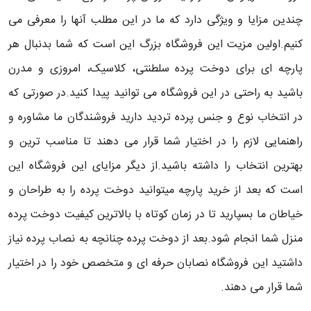
چندین مزایا و ویژگی دارد که ما در این مطلب آنها را معرفی می
کنیم.اولین مزیت این فروشگاه بزرگ این است که شما بدنبال هر
پارچه ای برای دوخت پرده سلطنتی، کلاسیک، امروزی و مدرن
باشید به راحتی در این فروشگاه می توانید پیدا کنید.در صورتی که
در انتخاب نوع و جنس پرده تردید دارید فروشندگان ما مشاوره و
راهنمایی لازم را در اختیار شما قرار می دهند تا مناسب ترین و
بهترین انتخاب را داشته باشید.از دیگر مزایای این فروشگاه این
است که بعد از خرید پارچه میتوانید دوخت پرده را به طراحان و
خیاطان ما بسپارید تا در زمان کوتاه با بالاترین کیفیت دوخت پرده
منزل شما انجام شود.بعد از دوخت پرده چنانچه به نصاب پرده نیاز
داشتید این فروشگاه نصابان حرفه ای و متخصص خود را در اختیار
شما قرار می دهند.