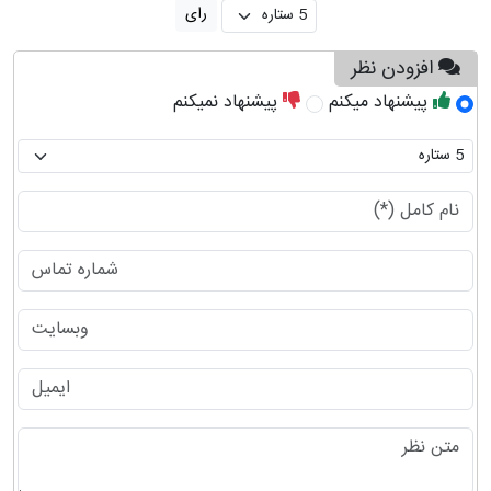
افزودن نظر
پیشنهاد میکنم
پیشنهاد نمیکنم