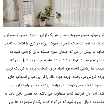
این موارد بسیار مهم هستند و هر یک از این موارد تعیین کننده این
است که شما کدامیک از مراکز فروش پرده در کرج را انتخاب کنید.
شاید تا پیش از این که چندان تنوع مسئله قابل توجهی نبود به
دلیل عدم وجود تنوع زیاد در پرده ها، همچنین به دلیل این که
قیمت ها رقابتی نشده بود افراد برای انتخاب پرده به نزدیک ترین
پرده فروش می رفتند. پرده مورد نظر را از این میان انتخاب های
موجود انتخاب می کردند. در نهایت پرده نصب و راه اندازی می
شد. اما الان شرایط کاملا متفاوت می باشد. به همین دلیل باید به
دقت به دنبال این باشید که در کرج کدام یک از مجموعه ها می