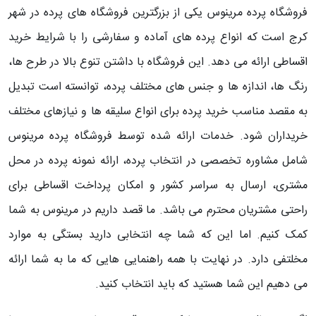
فروشگاه پرده مرینوس یکی از بزرگترین فروشگاه های پرده در شهر
کرج است که انواع پرده های آماده و سفارشی را با شرایط خرید
اقساطی ارائه می دهد. این فروشگاه با داشتن تنوع بالا در طرح ها،
رنگ ها، اندازه ها و جنس های مختلف پرده، توانسته است تبدیل
به مقصد مناسب خرید پرده برای انواع سلیقه ها و نیازهای مختلف
خریداران شود.
خدمات ارائه شده توسط فروشگاه پرده مرینوس
شامل مشاوره تخصصی در انتخاب پرده، ارائه نمونه پرده در محل
مشتری، ارسال به سراسر کشور و امکان پرداخت اقساطی برای
راحتی مشتریان محترم می باشد. ما قصد داریم در مرینوس به شما
کمک کنیم. اما این که شما چه انتخابی دارید بستگی به موارد
مخلتفی دارد. در نهایت با همه راهنمایی هایی که ما به شما ارائه
می دهیم این شما هستید که باید انتخاب کنید.