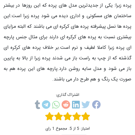
پرده زبرا: یکی از جدیدترین مدل های پرده که این روزها در بیشتر
ساختمان های مسکونی و اداری دیده می شود پرده زبرا است.این
پرده ها نسل پیشرفته پرده های کرکره ای می باشند که البته مزایای
بیشتری نسبت به پرده های کرکره ای دارند برای مثال جنس پارچه
ای پرده زبرا کاملا لطیف و نرم است.بر خلاف پرده های کرکره ای
گذشته که از چپ به راست باز می شدند پرده زبرا از بالا به پایین
باز می شود و مدل سایه روشن دارد.پارچه های این پرده هم به
صورت یک رنگ و هم طرح دار می باشند.
اشتراک گذاری:
امتیاز: 5 از 5. مجموع 1 رای