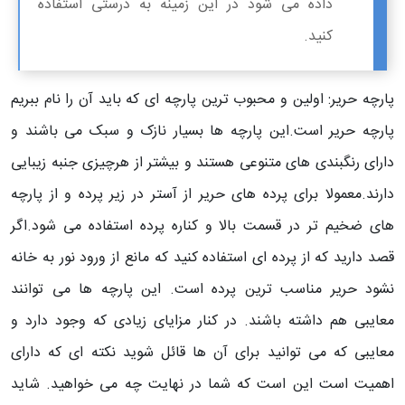
داده می شود در این زمینه به درستی استفاده
کنید.
پارچه حریر: اولین و محبوب ترین پارچه ای که باید آن را نام ببریم
پارچه حریر است.این پارچه ها بسیار نازک و سبک می باشند و
دارای رنگبندی های متنوعی هستند و بیشتر از هرچیزی جنبه زیبایی
دارند.معمولا برای پرده های حریر از آستر در زیر پرده و از پارچه
های ضخیم تر در قسمت بالا و کناره پرده استفاده می شود.اگر
قصد دارید که از پرده ای استفاده کنید که مانع از ورود نور به خانه
نشود حریر مناسب ترین پرده است. این پارچه ها می توانند
معایبی هم داشته باشند. در کنار مزایای زیادی که وجود دارد و
معایبی که می توانید برای آن ها قائل شوید نکته ای که دارای
اهمیت است این است که شما در نهایت چه می خواهید. شاید