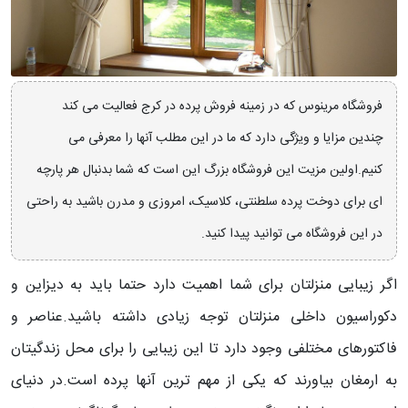
فروشگاه مرینوس که در زمینه فروش پرده در کرج فعالیت می کند
چندین مزایا و ویژگی دارد که ما در این مطلب آنها را معرفی می
کنیم.اولین مزیت این فروشگاه بزرگ این است که شما بدنبال هر پارچه
ای برای دوخت پرده سلطنتی، کلاسیک، امروزی و مدرن باشید به راحتی
در این فروشگاه می توانید پیدا کنید.
اگر زیبایی منزلتان برای شما اهمیت دارد حتما باید به دیزاین و
دکوراسیون داخلی منزلتان توجه زیادی داشته باشید.عناصر و
فاکتورهای مختلفی وجود دارد تا این زیبایی را برای محل زندگیتان
به ارمغان بیاورند که یکی از مهم ترین آنها پرده است.در دنیای