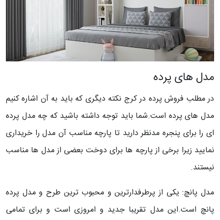
مدل های پرده
در مطلب فروش پرده در کرج نکته دیگری که باید به آن اشاره کنیم
مدل های پرده است.شما باید توجه داشته باشید که چه مدل پرده
ای را برای پنجره مدنظر دارید تا پارچه مناسب آن مدل را خریداری
نمایید زیرا برخی از پارچه ها برای دوخت بعضی از مدل ها مناسب
نیستند.
مدل پانچ: یکی از پرطرفدارترین و محبوب ترین طرح و مدل پرده
پانچ است.این مدل تقریبا جدید و امروزی است و برای تمامی