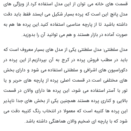
قسمت های خانه می توان از این مدل استفاده کرد.از ویژگی های
مدل پانچ این است که پرده بسیار شکیل می ایستد فقط باید دقت
داشته باشید تا از پارچه مناسبی استفاده کنید.این پرده ها هم به
صورت آماده در بازار هستند و هم می توانید آن را بدوزید.
مدل سلطنتی: مدل سلطنتی یکی از مدل های بسیار معروف است که
باید در مطلب فروش پرده در کرج به آن بپردازیم.از این پرده در
دکوراسیون های اشرافی و سلطنتی استفاده می شود و دارای بخش
های مختلفی است.در قسمت اصلی پرده از پارچه های حریر و یا
تور با آستر استفاده می شود، این پرده ها دارای والان در قسمت
بالایی و کناری پرده هستند همچنین یکی از بخش های جدا ناپذیر
این پرده ها کتیبه است که معمولا در انتخاب رنگ کتیبه دقت می
شود که با پارچه ای ضخیم والان هماهنگی داشته باشد.