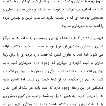
امروز پرده ها دارای رنگبندی، جنس و طرح های گوناگونی هستند و
شما به آسانی می توانید با توجه به سلیقه و دکوراسیون داخلی و
همچنین بودجه ای که در دست دارید مناسب ترین و بهترین پرده
را انتخاب و خریداری نمایید.
فروش پرده در کرج با هدف زیبایی بخشیدن به خانه ها و مراکز
اداری و تجاری همشهریان عزیز توسط مجموعه های مختلفی ارائه
می شود. اما شما به عنوان کسی که قصد دارد پرده ای را برای زیبا
سازی و البته کاربردای دیگری که وجود دارد خریداری کنید باید
بهترین انتخاب را داشته باشید. یکی از بخش های بهترین انتخاب
شما به این بر میگردد که از کجا خریداری کنید. اما المان های
مختلفی در این رابطه وجود دارد که شما باید هر یک از این المان
ها را بررسی کنید. به همین دلیل به شما توصیه می کنیم بخش زیر
را با دقت بهش توجه داشته باشید تا بدانید ویژگی های این که