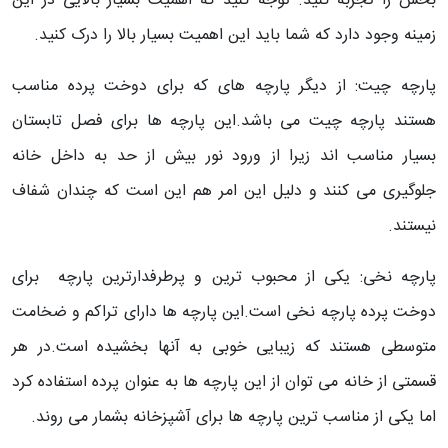
بخش را تجربه کنید. توجه کنید که اهمیت بسیار بالایی در این
زمینه وجود دارد که شما باید این اهمیت بسیار بالا را درک کنید.
پارچه چیت: از دیگر پارچه های که برای دوخت پرده مناسب
هستند پارچه چیت می باشد.این پارچه ها برای فصل تابستان
بسیار مناسب اند زیرا از ورود نور بیش از حد به داخل خانه
جلوگیری می کنند و دلیل این امر هم این است که چندان شفاف
نیستند.
پارچه نخی: یکی از محبوب ترین و پرطرفدارترین پارچه
برای
دوخت پرده پارچه نخی است.این پارچه ها دارای تراکم و ضخامت
متوسطی هستند که زیبایی خوبی به آنها بخشیده است.در هر
قسمتی از خانه می توان از این پارچه ها به عنوان پرده استفاده کرد
اما یکی از مناسب ترین پارچه ها برای آشپزخانه بشمار می روند.