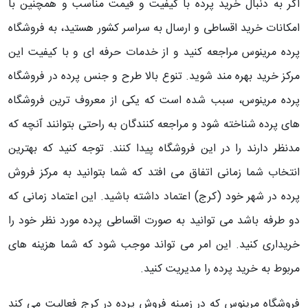
اگر به دنبال خرید پرده با کیفیت و قیمت مناسب و همچنین با
امکانات خرید اقساطی و ارسال به سراسر کشور هستید، به فروشگاه
پرده مرینوس مراجعه کنید و از خدمات حرفه ای و با کیفیت این
مرکز خرید بهره مند شوید.
تنوع بالا طرح و جنس پرده در فروشگاه
پرده مرینوس، سبب شده است که یکی از معروف ترین فروشگاه
های پرده شناخته شود و مراجعه کنندگان به راحتی بتوانند آنچه که
مدنظر دارند را در این فروشگاه پیدا کنند. توجه کنید که بهترین
انتخاب شما زمانی اتفاق می افتد که شما بتوانید به مرکز فروش
پرده در شهر خود (کرج) اعتماد داشته باشید. این اعتماد زمانی که
دو طرفه باشد می توانید به صورت اقساطی پرده مورد نظر خود را
خریداری کنید. این امر می تواند موجب شود که شما هزینه های
مربوط به خرید پرده را مدیریت کنید.
فروشگاه مرینوس که در زمینه فروش پرده در کرج فعالیت می کند