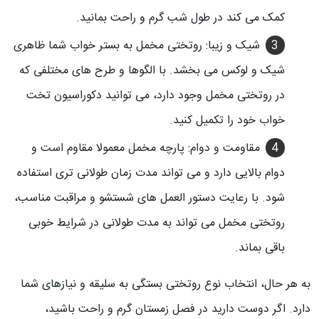
کمک می کند در طول شب گرم و راحت بمانید.
شیک و زیبا: روتختی مخمل به بستر خواب شما ظاهری
شیک و لوکس می بخشد. با الگوها و طرح های مختلفی که
در روتختی مخمل وجود دارد، می توانید دکوراسیون تخت
خواب خود را تکمیل کنید.
مقاومت و دوام: پارچه مخمل معمولا مقاوم است و
دوام بالایی دارد و می تواند مدت زمان طولانی تری استفاده
شود. با رعایت دستور العمل های شستشو و مراقبت مناسب،
روتختی مخمل می تواند به مدت طولانی در شرایط خوبی
باقی بماند.
به هر حال، انتخاب نوع روتختی بستگی به سلیقه و نیازهای شما
دارد. اگر دوست دارید در فصل زمستان گرم و راحت باشید،