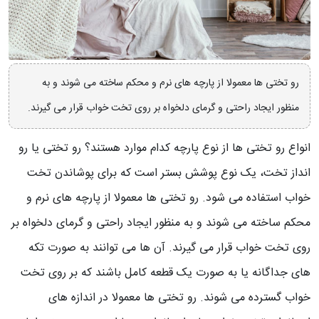
رو تختی ها معمولا از پارچه های نرم و محکم ساخته می شوند و به
منظور ایجاد راحتی و گرمای دلخواه بر روی تخت خواب قرار می گیرند.
انواع رو تختی ها از نوع پارچه کدام موارد هستند؟ رو تختی یا رو
انداز تخت، یک نوع پوشش بستر است که برای پوشاندن تخت
خواب استفاده می شود. رو تختی ها معمولا از پارچه های نرم و
محکم ساخته می شوند و به منظور ایجاد راحتی و گرمای دلخواه بر
روی تخت خواب قرار می گیرند. آن ها می توانند به صورت تکه
های جداگانه یا به صورت یک قطعه کامل باشند که بر روی تخت
خواب گسترده می شوند. رو تختی ها معمولا در اندازه های