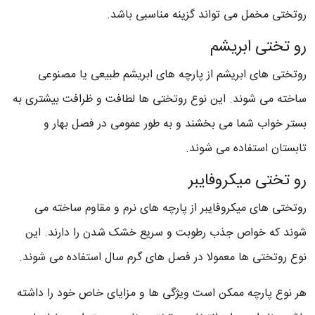
روتختی مخمل می تواند گزینه مناسبی باشد.
رو تختی ابریشم
روتختی های ابریشم از پارچه های ابریشم طبیعی یا مصنوعی
ساخته می شوند. این نوع روتختی ها لطافت و ظرافت بیشتری به
بستر خواب شما می بخشند و به طور عمومی در فصل بهار و
تابستان استفاده می شوند.
رو تختی میکروفایبر
روتختی های میکروفایبر از پارچه های نرم و مقاوم ساخته می
شوند که خواص جذب رطوبت و سریع خشک شدن را دارند. این
نوع روتختی ها معمولا در فصل های گرم سال استفاده می شوند.
هر نوع پارچه ممکن است ویژگی ها و مزایای خاص خود را داشته