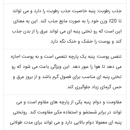
جذب رطوبت: پنبه خاصیت جذب رطوبت را دارد و می تواند
تا 20٪ وزن خود را به صورت مایع جذب کند. این به معنای
این است که رو تختی پنبه ای می تواند عرق را از بدن جذب
کند و پوست را خشک و خنک نگه دارد.
تنفس پوست: پنبه یک پارچه تنفسی است و به پوست اجازه
می دهد تا هوا را عبور دهد. این ویژگی باعث می شود که رو
تختی پنبه ای مناسب برای فصول گرم باشد و از بروز عرق و
حس گرمای زیاد جلوگیری کند.
مقاومت و دوام: پنبه یکی از پارچه های مقاوم است و می
تواند در برابر شستشو و استفاده مکرر مقاومت کند. روتختی
پنبه ای معمولا دوام بالایی دارد و می تواند برای مدت طولانی