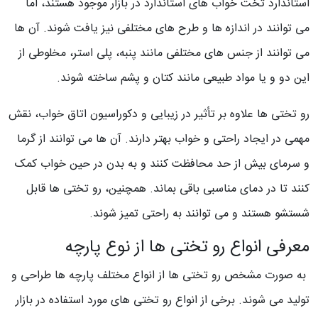
استاندارد تخت خواب های استاندارد در بازار موجود هستند، اما
می توانند در اندازه ها و طرح های مختلفی نیز یافت شوند. آن ها
می توانند از جنس های مختلفی مانند پنبه، پلی استر، مخلوطی از
این دو و یا مواد طبیعی مانند کتان و پشم ساخته شوند.
رو تختی ها علاوه بر تأثیر در زیبایی و دکوراسیون اتاق خواب، نقش
مهمی در ایجاد راحتی و خواب بهتر دارند. آن ها می توانند از گرما
و سرمای بیش از حد محافظت کنند و به بدن در حین خواب کمک
کنند تا در دمای مناسبی باقی بماند. همچنین، رو تختی ها قابل
شستشو هستند و می توانند به راحتی تمیز شوند.
معرفی انواع رو تختی ها از نوع پارچه
به صورت مشخص رو تختی ها از انواع مختلف پارچه ها طراحی و
تولید می شوند. برخی از انواع رو تختی های مورد استفاده در بازار