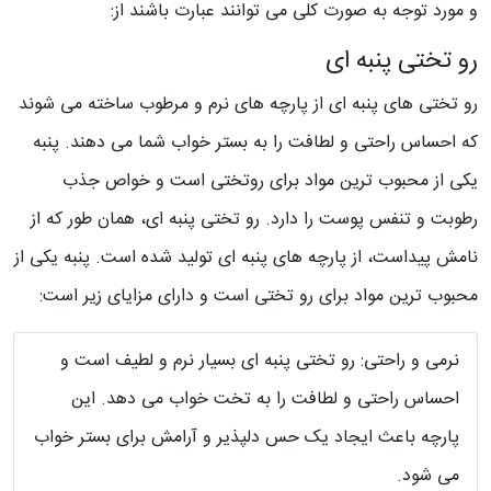
و مورد توجه به صورت کلی می توانند عبارت باشند از:
رو تختی پنبه ای
رو تختی های پنبه ای از پارچه های نرم و مرطوب ساخته می شوند
که احساس راحتی و لطافت را به بستر خواب شما می دهند. پنبه
یکی از محبوب ترین مواد برای روتختی است و خواص جذب
رطوبت و تنفس پوست را دارد. رو تختی پنبه ای، همان طور که از
نامش پیداست، از پارچه های پنبه ای تولید شده است. پنبه یکی از
محبوب ترین مواد برای رو تختی است و دارای مزایای زیر است:
نرمی و راحتی: رو تختی پنبه ای بسیار نرم و لطیف است و
احساس راحتی و لطافت را به تخت خواب می دهد. این
پارچه باعث ایجاد یک حس دلپذیر و آرامش برای بستر خواب
می شود.