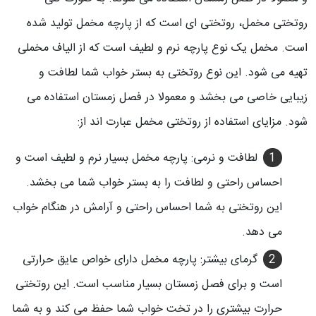
روتختی مخمل، روتختی ای است که از پارچه مخمل تولید شده
است. مخمل یک نوع پارچه نرم و لطیف است که از الیاف مخملی
تهیه می شود. این نوع روتختی به بستر خواب شما لطافت و
زیبایی خاصی می بخشد و معمولا در فصل زمستان استفاده می
شود. مزایای استفاده از روتختی مخمل عبارت اند از:
لطافت و نرمی: پارچه مخمل بسیار نرم و لطیف است و
احساس راحتی و لطافت را به بستر خواب شما می بخشد.
این روتختی به شما احساس راحتی و آرامش در هنگام خواب
می دهد.
گرمای بیشتر: پارچه مخمل دارای خواص عایق حرارتی
است و برای فصل زمستان بسیار مناسب است. این روتختی
حرارت بیشتری را در تخت خواب شما حفظ می کند و به شما