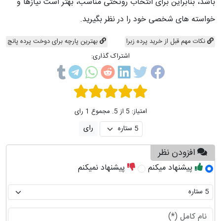
باشد، بنابراین برای انتخاب روتختی مناسب، بهتر است نیازها و
خواسته های شخصی خود را در نظر بگیرید.
نکات مهم قبل از خرید پرده زبرا
بهترین پارچه برای دوخت پرده پانچ
اشتراک گذاری:
امتیاز: 5 از 5. مجموع 1 رای
افزودن نظر
پیشنهاد میکنم
پیشنهاد نمیکنم