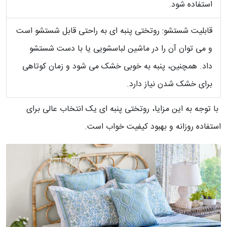
استفاده شود.
قابلیت شستشو: روتختی پنبه ای به راحتی قابل شستشو است
و می توان آن را در ماشین لباسشویی یا با دست شستشو
داد. همچنین، پنبه به خوبی خشک می شود و زمان کوتاهی
برای خشک شدن نیاز دارد.
با توجه به این مزایا، روتختی پنبه ای یک انتخاب عالی برای
استفاده روزانه و بهبود کیفیت خواب است.